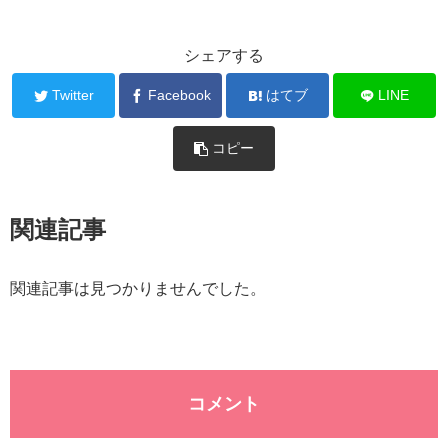
シェアする
Twitter
Facebook
はてブ
LINE
コピー
関連記事
関連記事は見つかりませんでした。
コメント