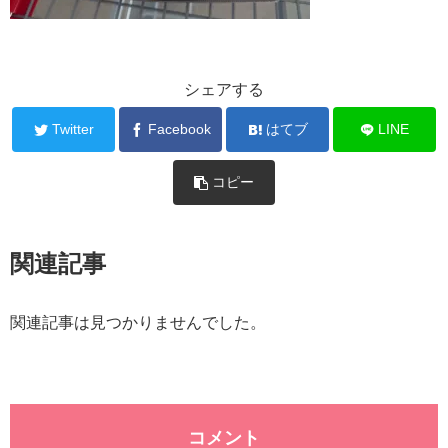
シェアする
Twitter
Facebook
はてブ
LINE
コピー
関連記事
関連記事は見つかりませんでした。
コメント