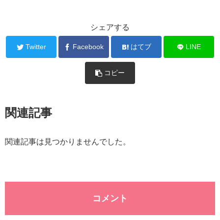
シェアする
Twitter
Facebook
はてブ
LINE
コピー
関連記事
関連記事は見つかりませんでした。
コメント