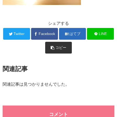
シェアする
Twitter
Facebook
はてブ
LINE
コピー
関連記事
関連記事は見つかりませんでした。
コメント