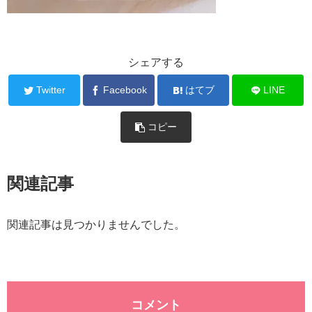
シェアする
Twitter
Facebook
はてブ
LINE
コピー
関連記事
関連記事は見つかりませんでした。
コメント